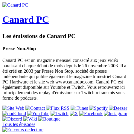
Canard PC
Les émissions de Canard PC
Presse Non-Stop
Canard PC est un magazine mensuel consacré aux jeux vidéo
paraissant chaque début de mois depuis le 26 novembre 2003. Il a
été créé en 2003 par Presse Non Stop, société de presse
indépendante qui publie également le magazine trimestriel Canard
PC Hardware et le site web www.canardpc.com. Canard PC est
également disponible sur Youtube et Twitch. Vous retrouverez ici
principalement des replay d'émissions sur Twitch retransmis sous
forme de podcasts.
Tous les épisodes