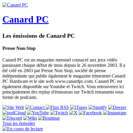
Canard PC
Les émissions de Canard PC
Presse Non-Stop
Canard PC est un magazine mensuel consacré aux jeux vidéo
paraissant chaque début de mois depuis le 26 novembre 2003. Il a
été créé en 2003 par Presse Non Stop, société de presse
indépendante qui publie également le magazine trimestriel Canard
PC Hardware et le site web www.canardpc.com. Canard PC est
également disponible sur Youtube et Twitch. Vous retrouverez ici
principalement des replay d'émissions sur Twitch retransmis sous
forme de podcasts.
Tous les épisodes