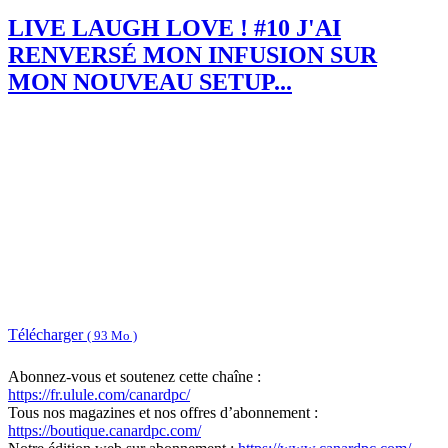
LIVE LAUGH LOVE ! #10 J'AI
RENVERSÉ MON INFUSION SUR
MON NOUVEAU SETUP...
Télécharger
( 93 Mo )
Abonnez-vous et soutenez cette chaîne :
https://fr.ulule.com/canardpc/
Tous nos magazines et nos offres d’abonnement :
https://boutique.canardpc.com/