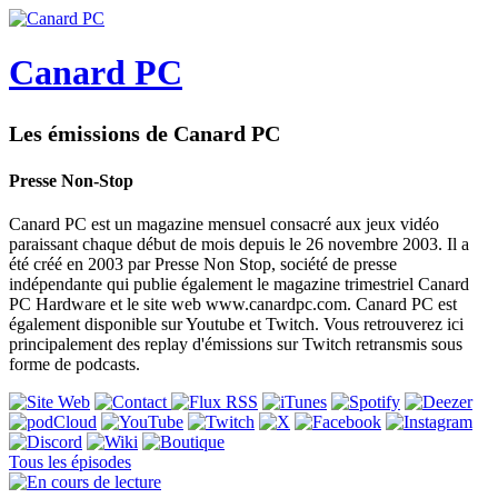
Canard PC
Les émissions de Canard PC
Presse Non-Stop
Canard PC est un magazine mensuel consacré aux jeux vidéo
paraissant chaque début de mois depuis le 26 novembre 2003. Il a
été créé en 2003 par Presse Non Stop, société de presse
indépendante qui publie également le magazine trimestriel Canard
PC Hardware et le site web www.canardpc.com. Canard PC est
également disponible sur Youtube et Twitch. Vous retrouverez ici
principalement des replay d'émissions sur Twitch retransmis sous
forme de podcasts.
Tous les épisodes