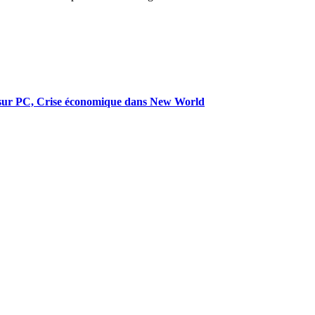
sur PC, Crise économique dans New World