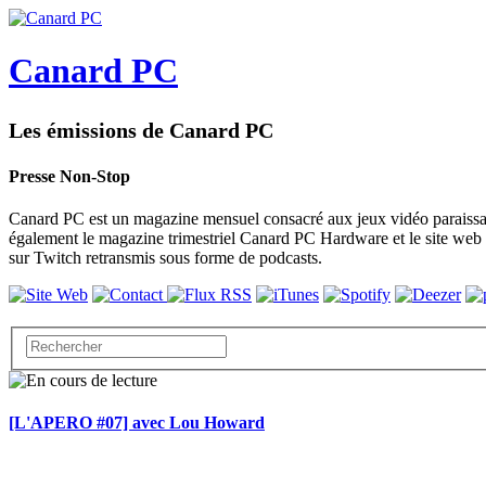
Canard PC
Les émissions de Canard PC
Presse Non-Stop
Canard PC est un magazine mensuel consacré aux jeux vidéo paraissan
également le magazine trimestriel Canard PC Hardware et le site web
sur Twitch retransmis sous forme de podcasts.
[L'APERO #07] avec Lou Howard