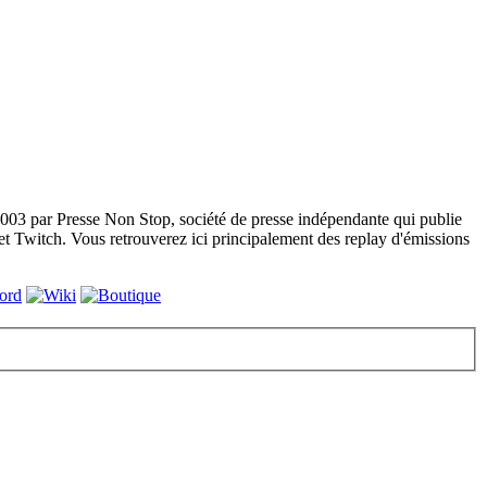
003 par Presse Non Stop, société de presse indépendante qui publie
 Twitch. Vous retrouverez ici principalement des replay d'émissions