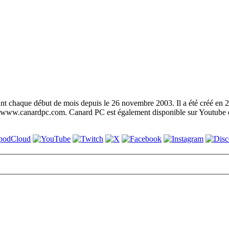
t chaque début de mois depuis le 26 novembre 2003. Il a été créé en 2
 www.canardpc.com. Canard PC est également disponible sur Youtube et