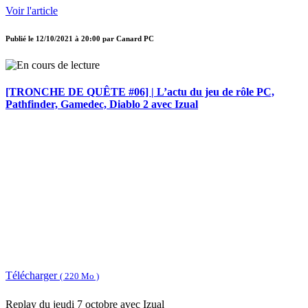
Voir l'article
Publié le
12/10/2021 à 20:00
par
Canard PC
[TRONCHE DE QUÊTE #06] | L’actu du jeu de rôle PC,
Pathfinder, Gamedec, Diablo 2 avec Izual
Télécharger
( 220 Mo )
Replay du jeudi 7 octobre avec Izual