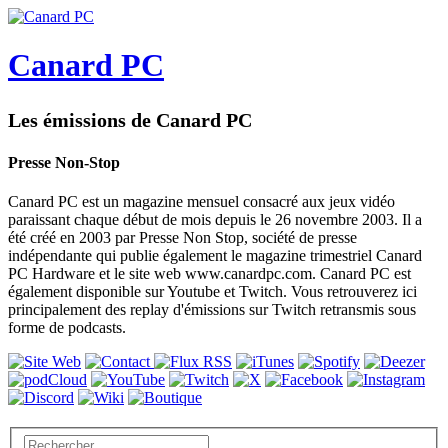
Canard PC
Les émissions de Canard PC
Presse Non-Stop
Canard PC est un magazine mensuel consacré aux jeux vidéo
paraissant chaque début de mois depuis le 26 novembre 2003. Il a
été créé en 2003 par Presse Non Stop, société de presse
indépendante qui publie également le magazine trimestriel Canard
PC Hardware et le site web www.canardpc.com. Canard PC est
également disponible sur Youtube et Twitch. Vous retrouverez ici
principalement des replay d'émissions sur Twitch retransmis sous
forme de podcasts.