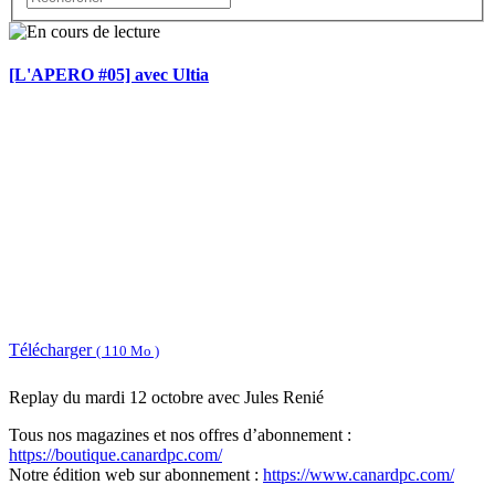
[L'APERO #05] avec Ultia
Télécharger
( 110 Mo )
Replay du mardi 12 octobre avec Jules Renié
Tous nos magazines et nos offres d’abonnement :
https://boutique.canardpc.com/
Notre édition web sur abonnement :
https://www.canardpc.com/